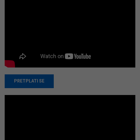
PRETPLATI SE