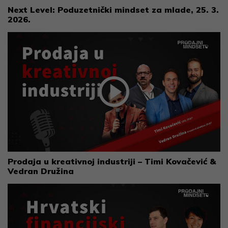
Next Level: Poduzetnički mindset za mlade, 25. 3.
2026.
Prodaja u kreativnoj industriji – Timi Kovačević &
Vedran Družina