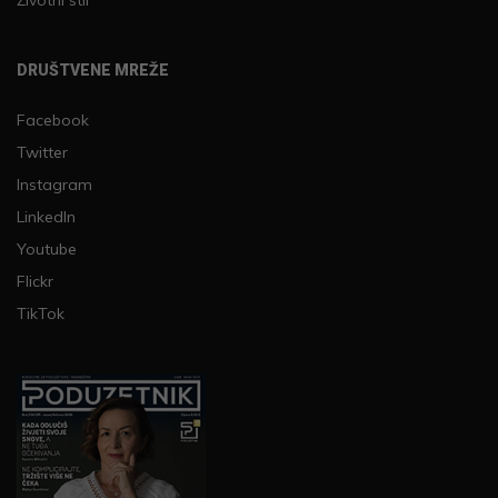
DRUŠTVENE MREŽE
Facebook
Twitter
Instagram
LinkedIn
Youtube
Flickr
TikTok