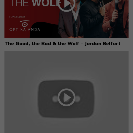
The Good, the Bad & the Wolf – Jordan Belfort