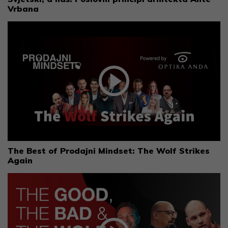
Vrbana
The Best of Prodajni Mindset: The Wolf Strikes
Again