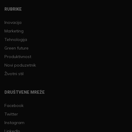
RUBRIKE
Inovacija
Marketing
Tehnologija
Green future
Produktivnost
Novi poduzetnik
Životni stil
DRUŠTVENE MREŽE
Facebook
Twitter
Instagram
LinkedIn