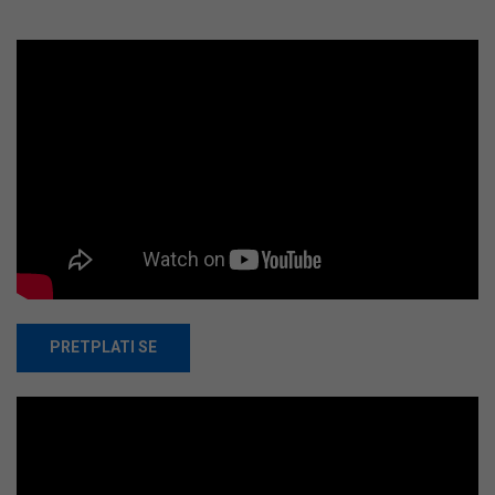
PRETPLATI SE