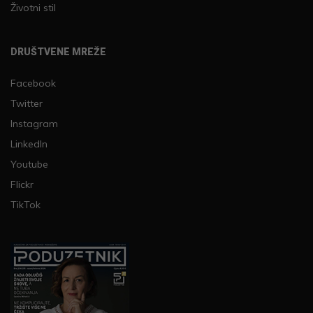
Životni stil
DRUŠTVENE MREŽE
Facebook
Twitter
Instagram
LinkedIn
Youtube
Flickr
TikTok