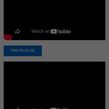
PRETPLATI SE