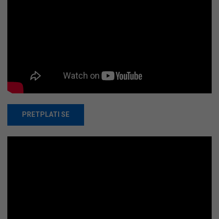
PRETPLATI SE