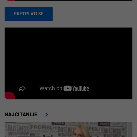
PRETPLATI SE
NAJČITANIJE