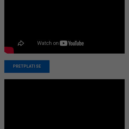
PRETPLATI SE