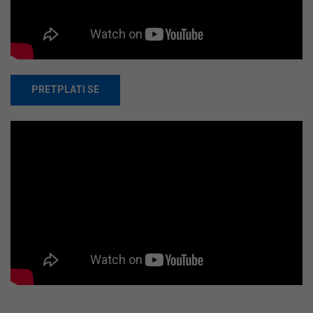
PRETPLATI SE