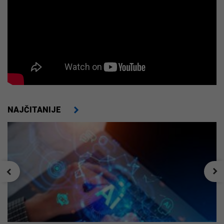
NAJČITANIJE