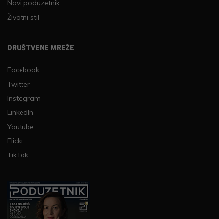
Novi poduzetnik
Životni stil
DRUŠTVENE MREŽE
Facebook
Twitter
Instagram
LinkedIn
Youtube
Flickr
TikTok