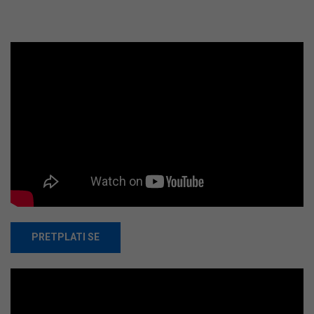
PRETPLATI SE