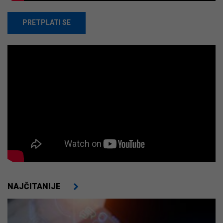
PRETPLATI SE
NAJČITANIJE