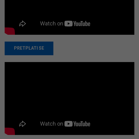
PRETPLATI SE