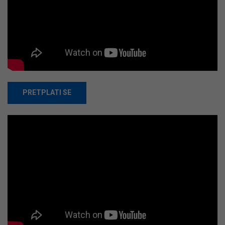
PRETPLATI SE