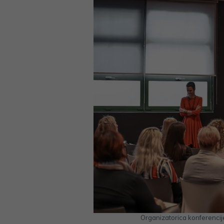
Organizatorica konferenci