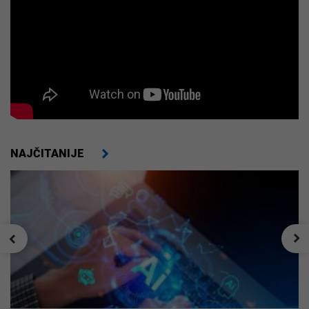
NAJČITANIJE