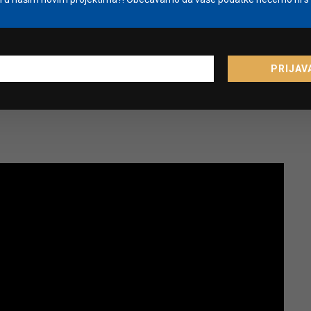
PRIJAV