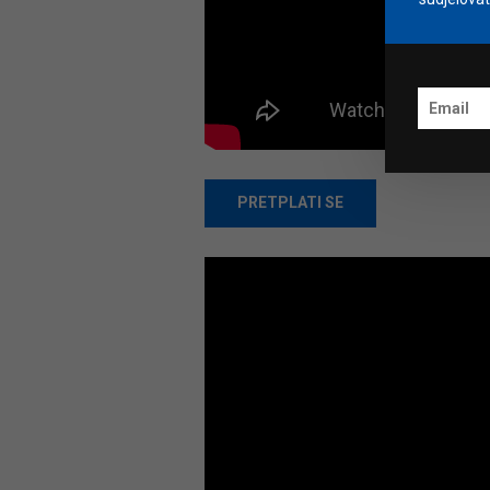
PRETPLATI SE