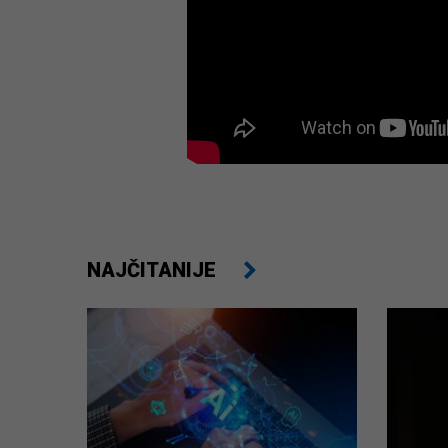
NAJČITANIJE