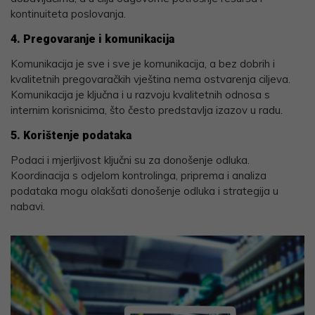
kontinuiteta poslovanja.
4. Pregovaranje i komunikacija
Komunikacija je sve i sve je komunikacija, a bez dobrih i
kvalitetnih pregovaračkih vještina nema ostvarenja ciljeva.
Komunikacija je ključna i u razvoju kvalitetnih odnosa s
internim korisnicima, što često predstavlja izazov u radu.
5. Korištenje podataka
Podaci i mjerljivost ključni su za donošenje odluka.
Koordinacija s odjelom kontrolinga, priprema i analiza
podataka mogu olakšati donošenje odluka i strategija u
nabavi.