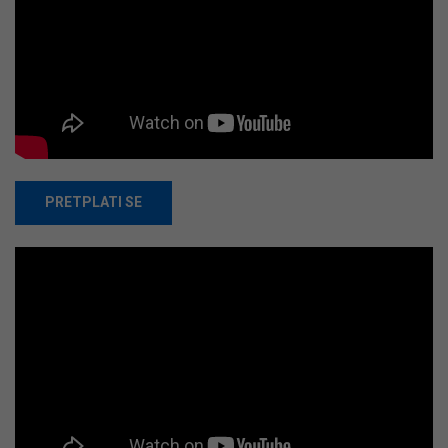
PRETPLATI SE