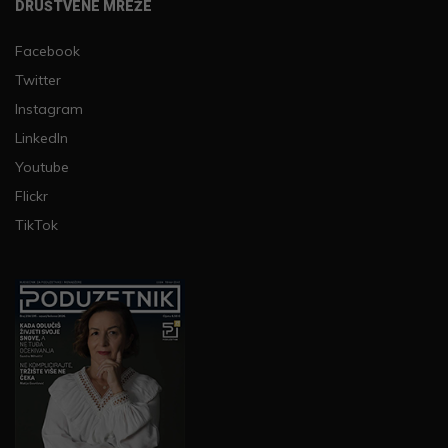
DRUŠTVENE MREŽE
Facebook
Twitter
Instagram
LinkedIn
Youtube
Flickr
TikTok