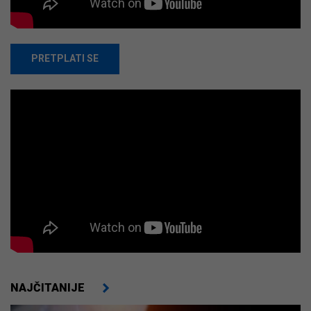
PRETPLATI SE
NAJČITANIJE