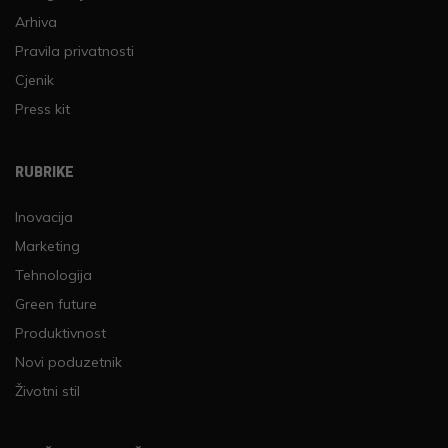
Arhiva
Pravila privatnosti
Cjenik
Press kit
RUBRIKE
Inovacija
Marketing
Tehnologija
Green future
Produktivnost
Novi poduzetnik
Životni stil