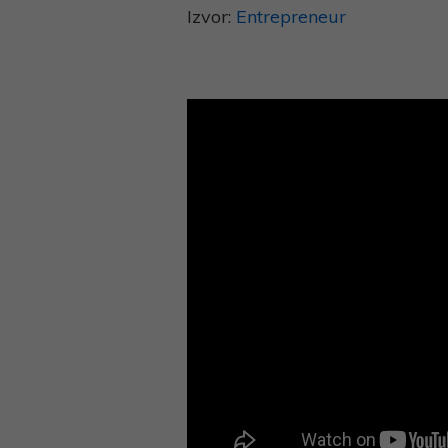
Izvor:
Entrepreneur