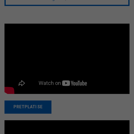
PRETPLATI SE