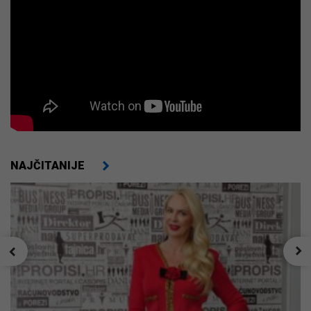
NAJČITANIJE