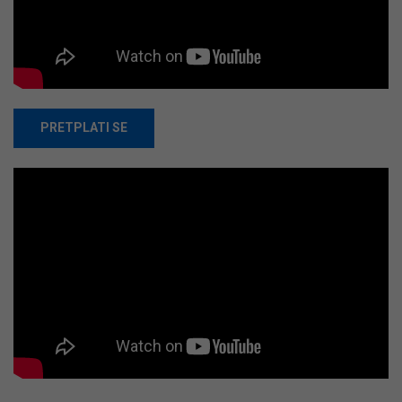
PRETPLATI SE