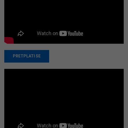
PRETPLATI SE