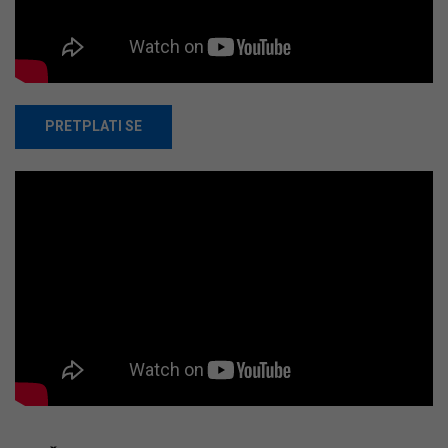
PRETPLATI SE