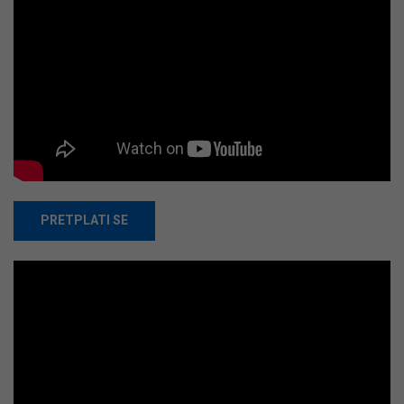
PRETPLATI SE