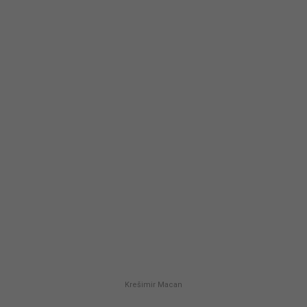
Krešimir Macan