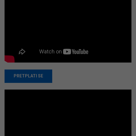
PRETPLATI SE