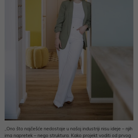
„Ono što najčešće nedostaje u našoj industriji nisu ideje – njih
ima napretek – nego struktura. Kako projekt voditi od prvog