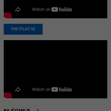
PRETPLATI SE
NAJČITANIJE