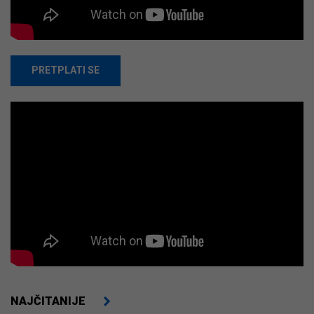
PRETPLATI SE
NAJČITANIJE