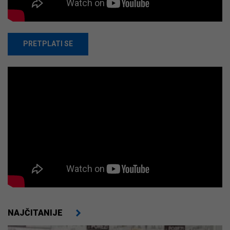
PRETPLATI SE
NAJČITANIJE