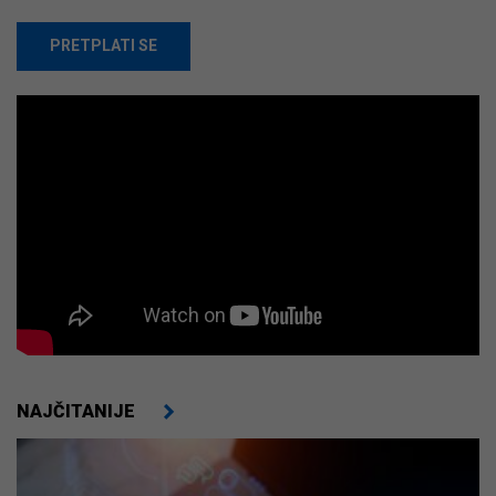
PRETPLATI SE
NAJČITANIJE