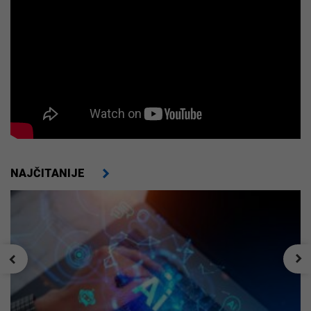
NAJČITANIJE