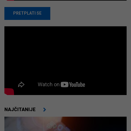
PRETPLATI SE
NAJČITANIJE