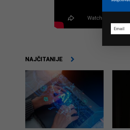
NAJČITANIJE