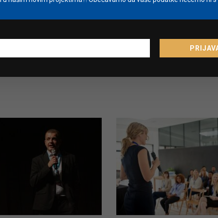
PRIJAV