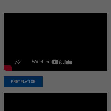
PRETPLATI SE