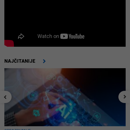
NAJČITANIJE