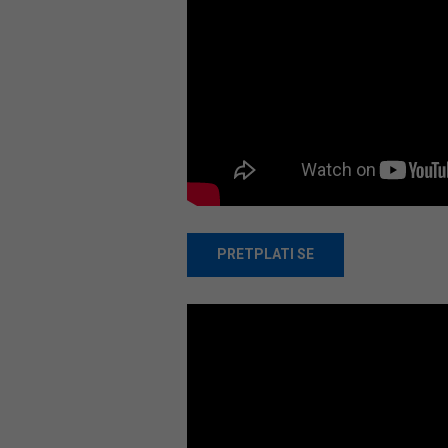
PRETPLATI SE