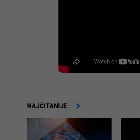
NAJČITANIJE