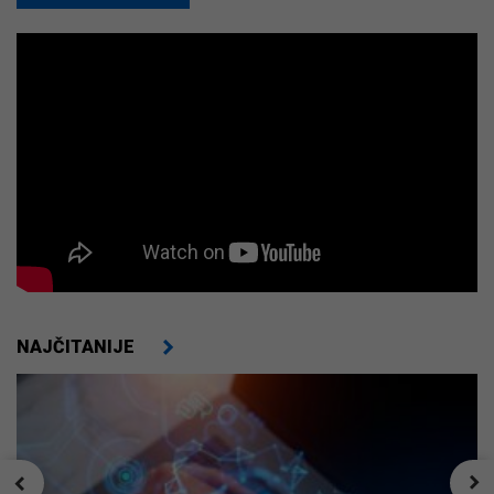
NAJČITANIJE