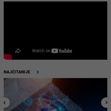
NAJČITANIJE