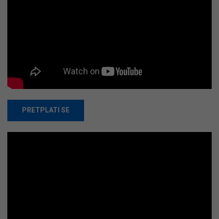
PRETPLATI SE