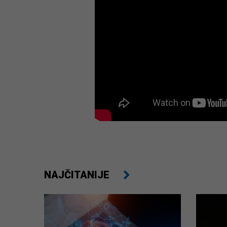
NAJČITANIJE