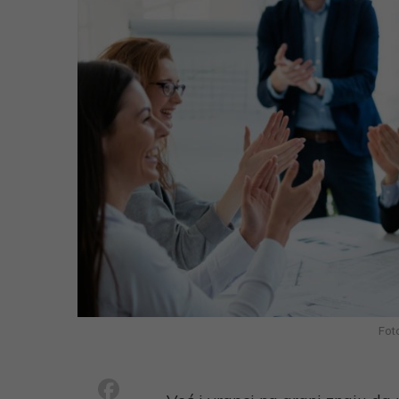
Fot
Facebook