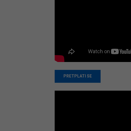
PRETPLATI SE