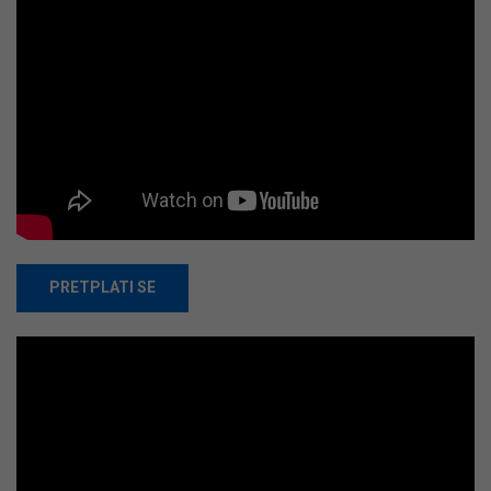
PRETPLATI SE