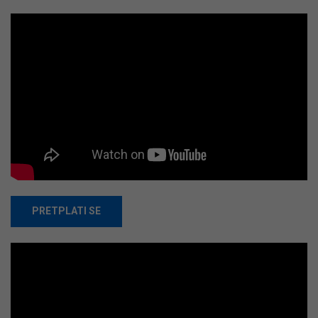
PRETPLATI SE