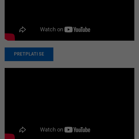
PRETPLATI SE