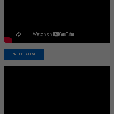
PRETPLATI SE