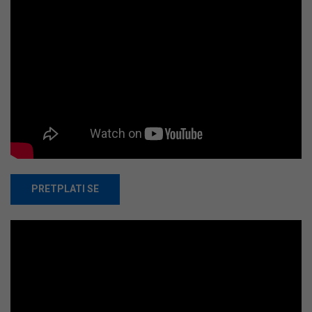
PRETPLATI SE