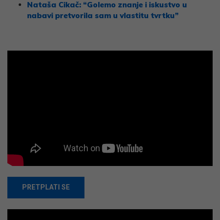
Nataša Cikač: “Golemo znanje i iskustvo u
nabavi pretvorila sam u vlastitu tvrtku”
PRETPLATI SE