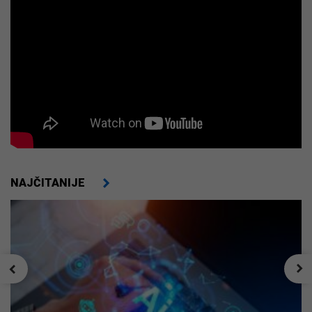
NAJČITANIJE