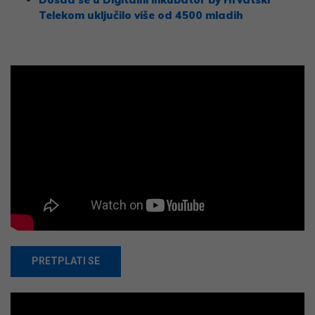
Telekom uključilo više od 4500 mladih
PRETPLATI SE