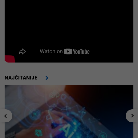
NAJČITANIJE