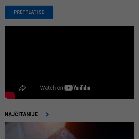
PRETPLATI SE
NAJČITANIJE