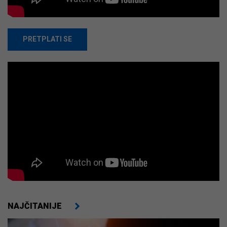
PRETPLATI SE
NAJČITANIJE