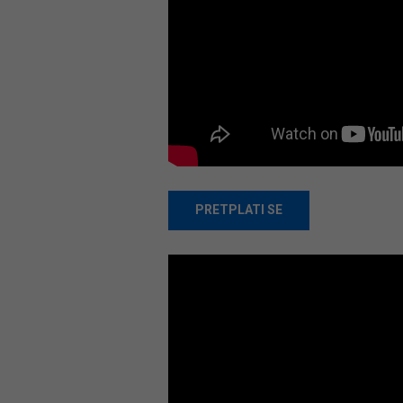
PRETPLATI SE