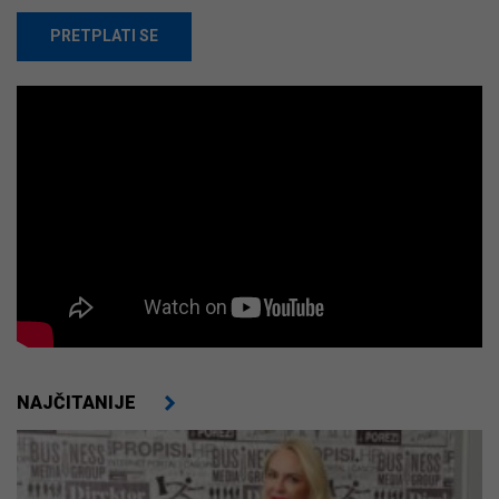
PRETPLATI SE
NAJČITANIJE