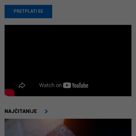
PRETPLATI SE
NAJČITANIJE